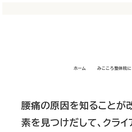
ホーム
みこころ整体院に
腰痛の原因を知ることが
素を見つけだして、クライ