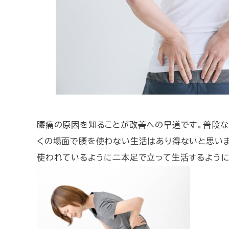
腰痛の原因を知ることが改善への早道です。普段な
くの場面で腰を使わない生活はあり得ないと思いま
使われているように二本足で立って生活するように