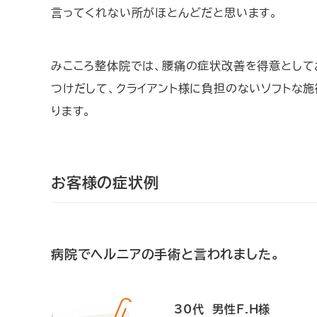
言ってくれない所がほとんどだと思います。
みこころ整体院では、腰痛の症状改善を得意として
つけだして、クライアント様に負担のないソフトな
ります。
お客様の症状例
病院でヘルニアの手術と言われました。
30代 男性F.H様