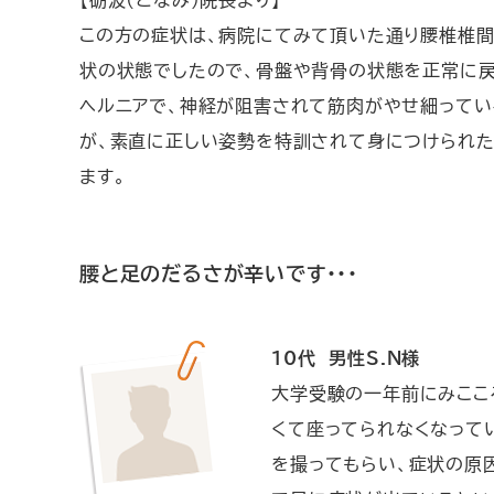
この方の症状は、病院にてみて頂いた通り腰椎椎間
状の状態でしたので、骨盤や背骨の状態を正常に戻
ヘルニアで、神経が阻害されて筋肉がやせ細ってい
が、素直に正しい姿勢を特訓されて身につけられた
ます。
腰と足のだるさが辛いです・・・
10代 男性S.N様
大学受験の一年前にみここ
くて座ってられなくなって
を撮ってもらい、症状の原