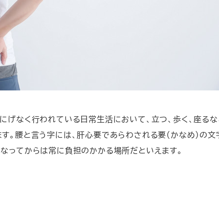
にげなく行われている日常生活において、立つ、歩く、座るな
す。腰と言う字には、肝心要であらわされる要（かなめ）の文
なってからは常に負担のかかる場所だといえます。