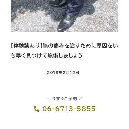
【体験談あり】膝の痛みを治すために原因をい
ち早く見つけて施術しましょう
2018年2月12日
＼ 今すぐご予約 ／
06-6713-5855