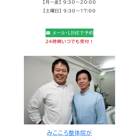
【月～金】 9:30～20:00
【土曜日】 9:30～17:00
メール・LINEで予約
24時間いつでも受付！
みこころ整体院が