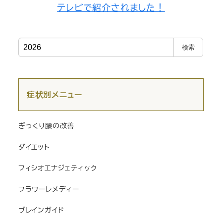
テレビで紹介されました！
検
検索
索
症状別メニュー
ぎっくり腰の改善
ダイエット
フィシオエナジェティック
フラワーレメディー
ブレインガイド