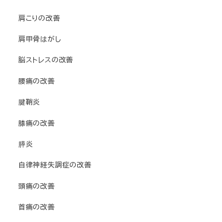
肩こりの改善
肩甲骨はがし
脳ストレスの改善
腰痛の改善
腱鞘炎
膝痛の改善
膵炎
自律神経失調症の改善
頭痛の改善
首痛の改善