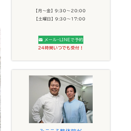
【月～金】 9:30～20:00
【土曜日】 9:30～17:00
メール・LINEで予約
24時間いつでも受付！