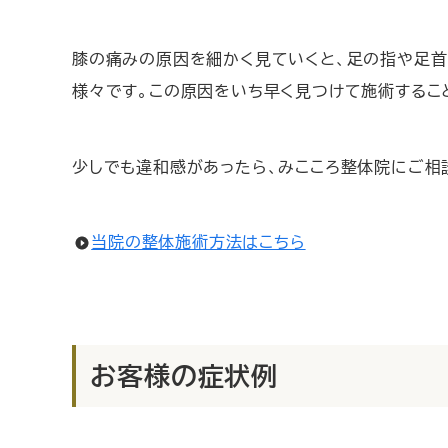
膝の痛みの原因を細かく見ていくと、足の指や足首
様々です。この原因をいち早く見つけて施術するこ
少しでも違和感があったら、みこころ整体院にご相
当院の整体施術方法はこちら
お客様の症状例